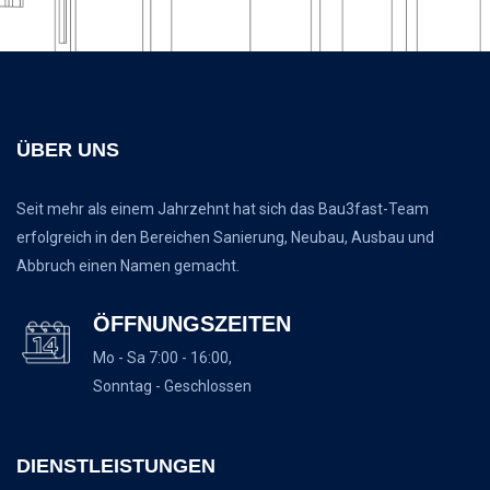
ÜBER UNS
Seit mehr als einem Jahrzehnt hat sich das Bau3fast-Team
erfolgreich in den Bereichen Sanierung, Neubau, Ausbau und
Abbruch einen Namen gemacht.
ÖFFNUNGSZEITEN
Mo - Sa 7:00 - 16:00,
Sonntag - Geschlossen
DIENSTLEISTUNGEN