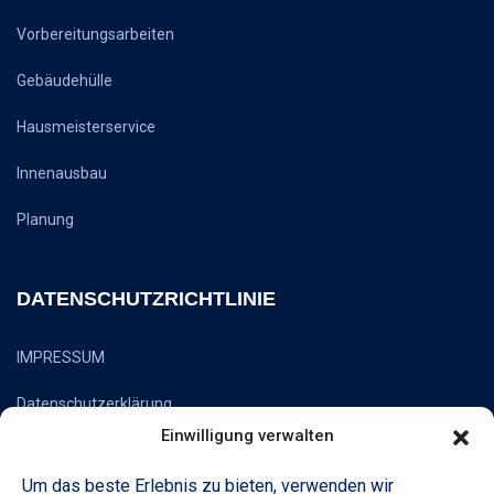
Vorbereitungsarbeiten
Gebäudehülle
Hausmeisterservice
Innenausbau
Planung
DATENSCHUTZRICHTLINIE
IMPRESSUM
Datenschutzerklärung
Einwilligung verwalten
Um das beste Erlebnis zu bieten, verwenden wir