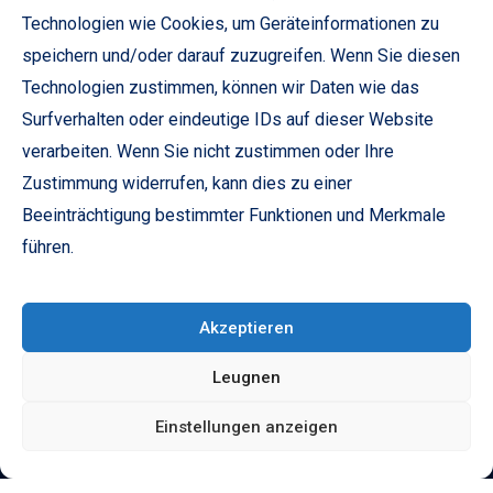
Technologien wie Cookies, um Geräteinformationen zu
speichern und/oder darauf zuzugreifen. Wenn Sie diesen
UNSERE FUSSABDRÜCKE
Technologien zustimmen, können wir Daten wie das
Surfverhalten oder eindeutige IDs auf dieser Website
verarbeiten. Wenn Sie nicht zustimmen oder Ihre
Zustimmung widerrufen, kann dies zu einer
Beeinträchtigung bestimmter Funktionen und Merkmale
führen.
Akzeptieren
Leugnen
Einstellungen anzeigen